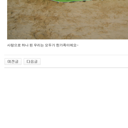
사랑으로 하나 된 우리는 모두가 한가족이에요~